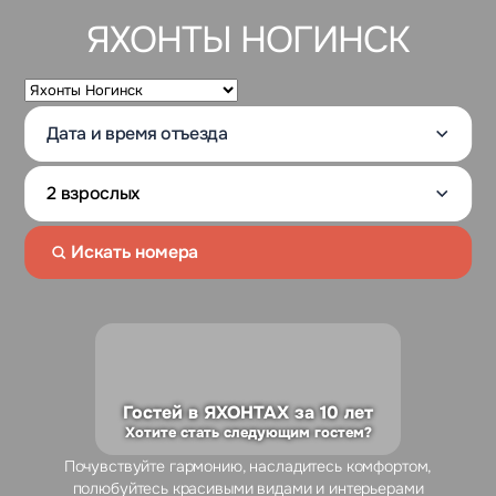
ЯХОНТЫ НОГИНСК
Искать номера
Гостей в ЯХОНТАХ за 10 лет
Хотите стать следующим гостем?
Почувствуйте гармонию, насладитесь комфортом,
полюбуйтесь красивыми видами и интерьерами