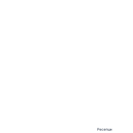
Ресепшн