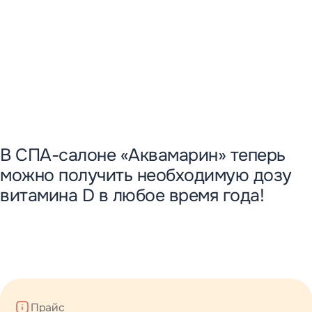
Новости
Контакты управляющей компании
Вакансии
В СПА-салоне «Аквамарин» теперь
можно получить необходимую дозу
витамина D в любое время года!
Прайс