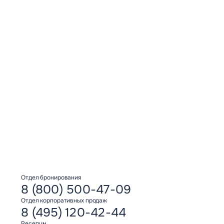
Яхонты Ногинск
График 2/2
Электрик
Отдел бронирования
8 (800) 500-47-09
Отдел корпоративных продаж
8 (495) 120-42-44
Ресепшн