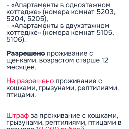
- «Апартаменты в одноэтажном
коттедже» (номера комнат 5203,
5204, 5205),
- «Апартаменты в двухэтажном
коттедже» (номера комнат 5105,
5106).
Разрешено
проживание с
щенками, возрастом старше 12
месяцев.
Не разрешено
проживание с
кошками, грызунами, рептилиями,
птицами.
Штраф
за проживание с кошками,
грызунами, рептилиями, птицами в