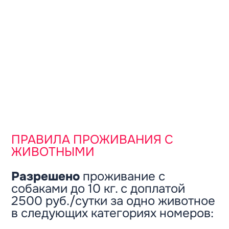
Новости
Контакты управляющей компании
Вакансии
ПРАВИЛА ПРОЖИВАНИЯ С
ЖИВОТНЫМИ
Разрешено
проживание с
собаками до 10 кг. с доплатой
2500 руб./сутки за одно животное
в следующих категориях номеров: