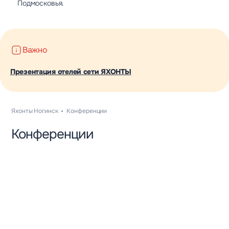
Подмосковья.
Важно
Презентация отелей сети ЯХОНТЫ
Яхонты Ногинск
Конференции
Конференции