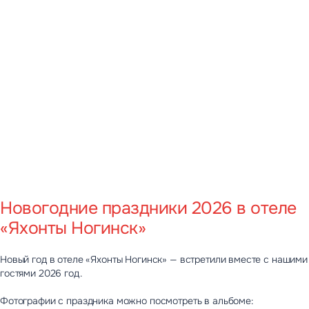
Новости
Контакты управляющей компании
Вакансии
Новогодние праздники 2026 в отеле
«Яхонты Ногинск»
Новый год в отеле «Яхонты Ногинск» — встретили вместе с нашими
гостями 2026 год.
Фотографии с праздника можно посмотреть в альбоме: