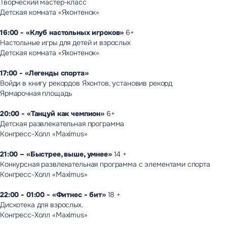
Творческий мастер-класс
Детская комната «Яхонтенок»
16:00 - «Клуб настольных игроков»
6+
Настольные игры для детей и взрослых
Детская комната «Яхонтенок»
17:00 - «Легенды спорта»
Войди в книгу рекордов Яхонтов, установив рекорд
Ярмарочная площадь
20:00 - «Танцуй как чемпион»
6+
Детская развлекательная программа
Конгресс-Холл «Maximus»
21:00 – «Быстрее, выше, умнее»
14 +
Конкурсная развлекательная программа с элементами спорта
Конгресс-Холл «Maximus»
22:00 - 01:00 - «Фитнес - бит»
18 +
Дискотека для взрослых.
Конгресс-Холл «Maximus»