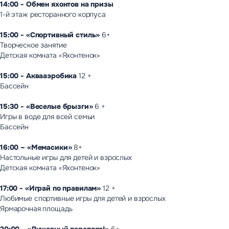
14:00 - Обмен яхонтов на призы
1-й этаж ресторанного корпуса
15:00 - «Спортивный стиль»
6+
Творческое занятие
Детская комната «Яхонтенок»
15:00 - Аквааэробика
12 +
Бассейн
15:30 - «Веселые брызги»
6 +
Игры в воде для всей семьи
Бассейн
16:00 – «Мемасики»
8+
Настольные игры для детей и взрослых
Детская комната «Яхонтенок»
17:00 - «Играй по правилам»
12 +
Любимые спортивные игры для детей и взрослых
Ярмарочная площадь