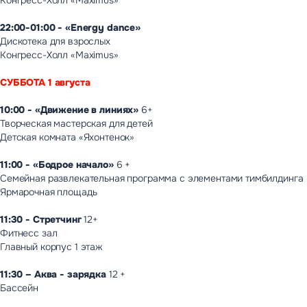
Конгресс-Холл «Maximus»
22:00-01:00 - «Energy dance»
Дискотека для взрослых
Конгресс-Холл «Maximus»
СУББОТА 1 августа
10:00 - «Движение в линиях»
6+
Творческая мастерская для детей
Детская комната «Яхонтенок»
11:00 - «Бодрое начало»
6 +
Семейная развлекательная программа с элементами тимбилдинга
Ярмарочная площадь
11:30 - Стретчинг
12+
Фитнесс зал
Главный корпус 1 этаж
11:30 – Аква - зарядка
12 +
Бассейн